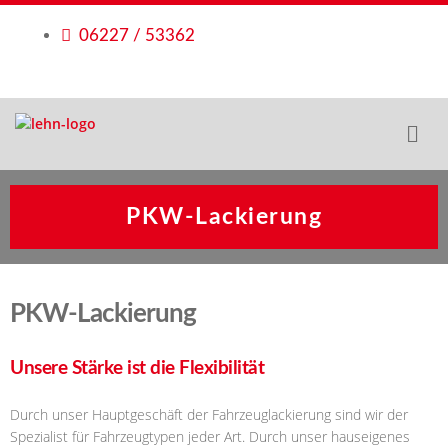
06227 / 53362
PKW-Lackierung
PKW-Lackierung
Unsere Stärke ist die Flexibilität
Durch unser Hauptgeschäft der Fahrzeuglackierung sind wir der
Spezialist für Fahrzeugtypen jeder Art. Durch unser hauseigenes