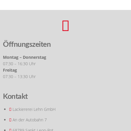
Öffnungszeiten
Montag – Donnerstag
07:30 – 16:30 Uhr
Freitag
07:30 – 13:30 Uhr
Kontakt
Lackiererei Lehn GmbH
An der Autobahn 7
68789 Sankt Leon-Rot