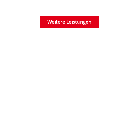
Weitere Leistungen